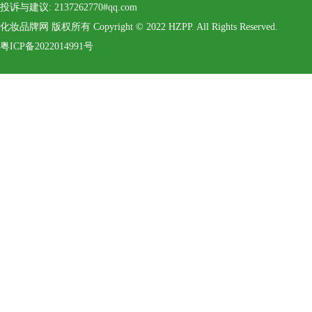
投诉与建议: 2137262770#qq.com
化妆品牌网 版权所有 Copyright © 2022 HZPP. All Rights Reserved.
粤ICP备2022014991号