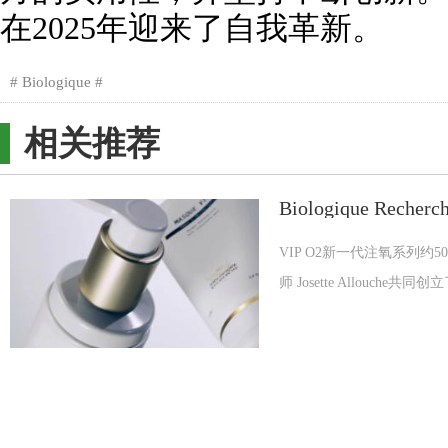
在2025年迎来了自我革新。
Biologique
相关推荐
Biologique R
VIP O2新一代注氧系列约5
师 Josette Allouche共同创立了