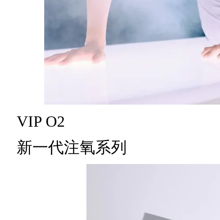
VIP O2
新一代注氧系列