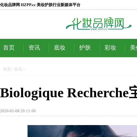
化妆品牌网 HZPP.cc 美妆护肤行业新媒体平台
首页
资讯
底妆
护肤
彩妆
美
首页
>
资讯
>
Biologique Rec
2026-01-08 20:11:00