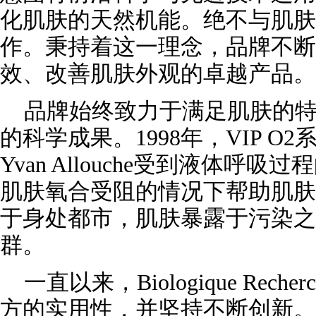
化肌肤的天然机能。绝不与肌肤
作。秉持着这一理念，品牌不断
效、改善肌肤外观的卓越产品。
品牌始终致力于满足肌肤的
的科学成果。1998年，VIP 
Yvan Allouche受到液体呼
肌肤氧合受阻的情况下帮助肌肤
于身处都市，肌肤暴露于污染之
群。
一直以来，Biologique Rec
方的实用性，并坚持不断创新。正